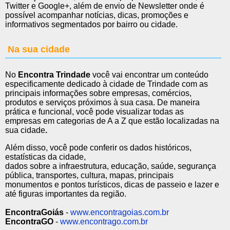
Twitter e Google+, além de envio de Newsletter onde é
possível acompanhar notícias, dicas, promoções e
informativos segmentados por bairro ou cidade.
Na sua cidade
No
Encontra Trindade
você vai encontrar um conteúdo
especificamente dedicado à cidade de Trindade com as
principais informações sobre empresas, comércios,
produtos e serviços próximos à sua casa. De maneira
prática e funcional, você pode visualizar todas as
empresas em categorias de A a Z que estão localizadas na
sua cidade
.
Além disso, você pode conferir os dados históricos,
estatísticas da cidade,
dados sobre a infraestrutura, educação, saúde, segurança
pública, transportes, cultura, mapas, principais
monumentos e pontos turísticos, dicas de passeio e lazer e
até figuras importantes da região.
EncontraGoiás
-
www.encontragoias.com.br
EncontraGO
-
www.encontrago.com.br