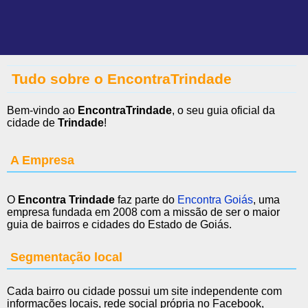
Tudo sobre o EncontraTrindade
Bem-vindo ao
EncontraTrindade
, o seu guia oficial da
cidade de
Trindade
!
A Empresa
O
Encontra Trindade
faz parte do
Encontra Goiás
, uma
empresa fundada em 2008 com a missão de ser o maior
guia de bairros e cidades do Estado de Goiás.
Segmentação local
Cada bairro ou cidade possui um site independente com
informações locais, rede social própria no Facebook,