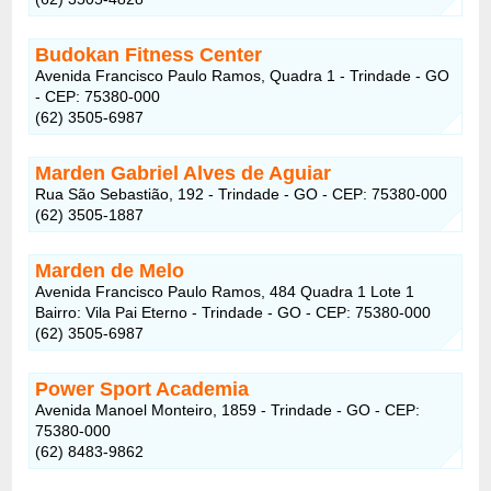
Budokan Fitness Center
Avenida Francisco Paulo Ramos, Quadra 1 - Trindade - GO
- CEP: 75380-000
(62) 3505-6987
Marden Gabriel Alves de Aguiar
Rua São Sebastião, 192 - Trindade - GO - CEP: 75380-000
(62) 3505-1887
Marden de Melo
Avenida Francisco Paulo Ramos, 484 Quadra 1 Lote 1
Bairro: Vila Pai Eterno - Trindade - GO - CEP: 75380-000
(62) 3505-6987
Power Sport Academia
Avenida Manoel Monteiro, 1859 - Trindade - GO - CEP:
75380-000
(62) 8483-9862