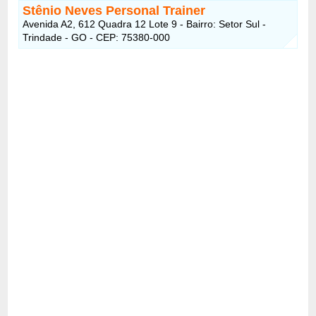
Stênio Neves Personal Trainer
Avenida A2, 612 Quadra 12 Lote 9 - Bairro: Setor Sul -
Trindade - GO - CEP: 75380-000