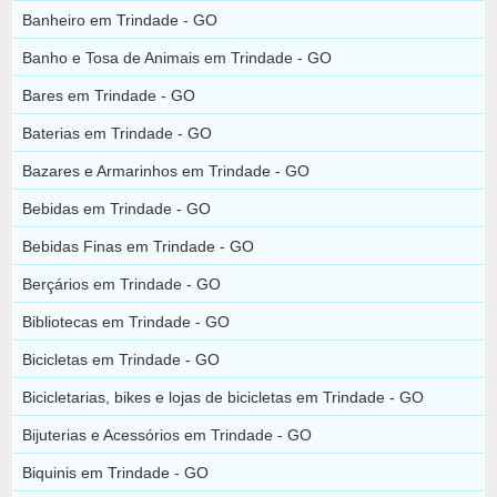
Banheiro em Trindade - GO
Banho e Tosa de Animais em Trindade - GO
Bares em Trindade - GO
Baterias em Trindade - GO
Bazares e Armarinhos em Trindade - GO
Bebidas em Trindade - GO
Bebidas Finas em Trindade - GO
Berçários em Trindade - GO
Bibliotecas em Trindade - GO
Bicicletas em Trindade - GO
Bicicletarias, bikes e lojas de bicicletas em Trindade - GO
Bijuterias e Acessórios em Trindade - GO
Biquinis em Trindade - GO