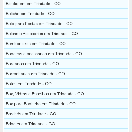
Blindagem em Trindade - GO
Boliche em Trindade - GO
Bolo para Festas em Trindade - GO
Bolsas e Acessórios em Trindade - GO
Bombonieres em Trindade - GO
Bonecas e acessórios em Trindade - GO
Bordados em Trindade - GO
Borracharias em Trindade - GO
Botas em Trindade - GO
Box, Vidros e Espelhos em Trindade - GO
Box para Banheiro em Trindade - GO
Brechós em Trindade - GO
Brindes em Trindade - GO