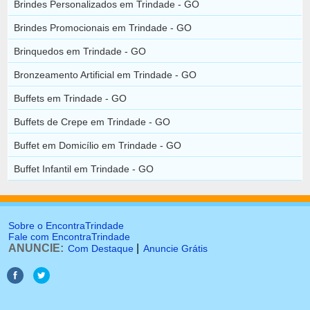
Brindes Personalizados em Trindade - GO
Brindes Promocionais em Trindade - GO
Brinquedos em Trindade - GO
Bronzeamento Artificial em Trindade - GO
Buffets em Trindade - GO
Buffets de Crepe em Trindade - GO
Buffet em Domicílio em Trindade - GO
Buffet Infantil em Trindade - GO
Sobre o EncontraTrindade
Fale com EncontraTrindade
ANUNCIE:
|
Com Destaque
Anuncie Grátis