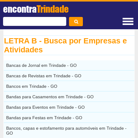
encontra
Trindade
LETRA B - Busca por Empresas e
Atividades
Bancas de Jornal em Trindade - GO
Bancas de Revistas em Trindade - GO
Bancos em Trindade - GO
Bandas para Casamentos em Trindade - GO
Bandas para Eventos em Trindade - GO
Bandas para Festas em Trindade - GO
Bancos, capas e estofamento para automóveis em Trindade -
GO