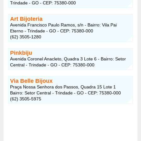
Trindade - GO - CEP: 75380-000
Art Bijoteria
Avenida Francisco Paulo Ramos, s/n - Bairro: Vila Pai
Eterno - Trindade - GO - CEP: 75380-000
(62) 3505-1280
Pinkbiju
Avenida Coronel Anacleto, Quadra 3 Lote 6 - Bairro: Setor
Central - Trindade - GO - CEP: 75380-000
Via Belle Bijoux
Praça Nossa Senhora dos Passos, Quadra 15 Lote 1
Bairro: Setor Central - Trindade - GO - CEP: 75380-000
(62) 3505-5975