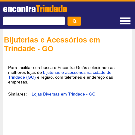
encontra
Trindade
Bijuterias e Acessórios em
Trindade - GO
Para facilitar sua busca o Encontra Goiás selecionou as
melhores lojas de
bijuterias e acessórios na cidade de
Trindade (GO)
e região, com telefones e endereço das
empresas.
Similares: »
Lojas Diversas em Trindade - GO