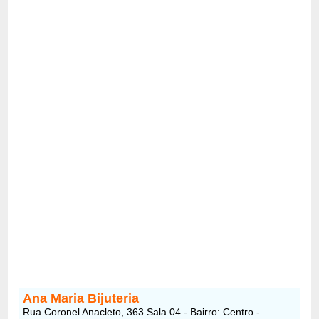
Ana Maria Bijuteria
Rua Coronel Anacleto, 363 Sala 04 - Bairro: Centro -