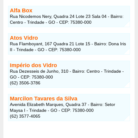
Alfa Box
Rua Nicodemos Nery, Quadra 24 Lote 23 Sala 04 - Bairro:
Centro - Trindade - GO - CEP: 75380-000
Atos Vidro
Rua Flamboyant, 167 Quadra 21 Lote 15 - Bairro: Dona Iris
II - Trindade - GO - CEP: 75380-000
Império dos Vidro
Rua Dezesseis de Junho, 310 - Bairro: Centro - Trindade -
GO - CEP: 75380-000
(62) 3506-3786
Marcilon Tavares da Silva
Avenida Elizabeth Marques, Quadra 37 - Bairro: Setor
Maysa I - Trindade - GO - CEP: 75380-000
(62) 3577-4065