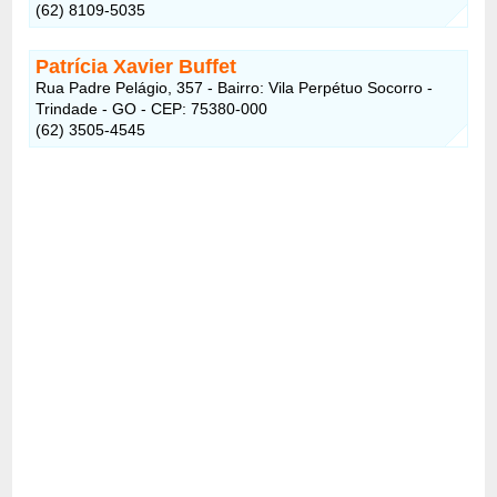
(62) 8109-5035
Patrícia Xavier Buffet
Rua Padre Pelágio, 357 - Bairro: Vila Perpétuo Socorro -
Trindade - GO - CEP: 75380-000
(62) 3505-4545