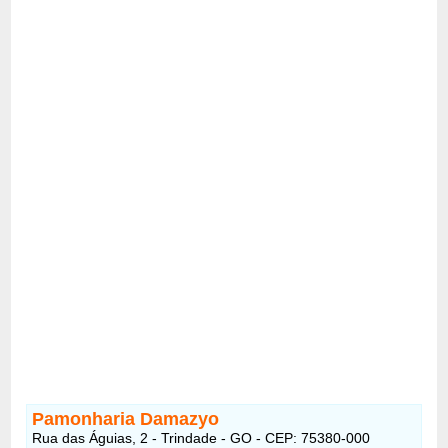
Pamonharia Damazyo
Rua das Águias, 2 - Trindade - GO - CEP: 75380-000