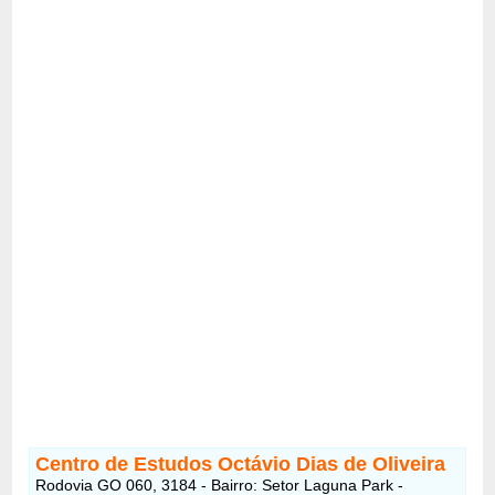
Centro de Estudos Octávio Dias de Oliveira
Rodovia GO 060, 3184 - Bairro: Setor Laguna Park -