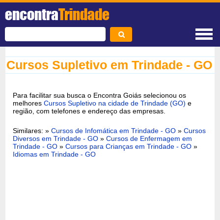
encontra
Trindade
Cursos Supletivo em Trindade - GO
Para facilitar sua busca o Encontra Goiás selecionou os
melhores
Cursos Supletivo na cidade de Trindade (GO)
e
região, com telefones e endereço das empresas.
Similares: »
Cursos de Infomática em Trindade - GO
»
Cursos
Diversos em Trindade - GO
»
Cursos de Enfermagem em
Trindade - GO
»
Cursos para Crianças em Trindade - GO
»
Idiomas em Trindade - GO