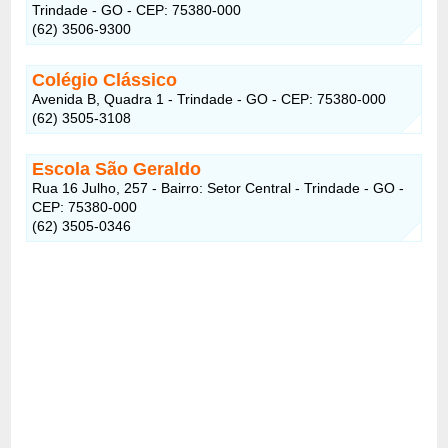
Trindade - GO - CEP: 75380-000
(62) 3506-9300
Colégio Clássico
Avenida B, Quadra 1 - Trindade - GO - CEP: 75380-000
(62) 3505-3108
Escola São Geraldo
Rua 16 Julho, 257 - Bairro: Setor Central - Trindade - GO -
CEP: 75380-000
(62) 3505-0346