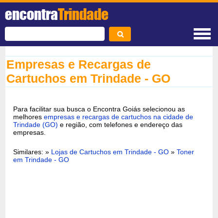
encontra
Trindade
Empresas e Recargas de
Cartuchos em Trindade - GO
Para facilitar sua busca o Encontra Goiás selecionou as
melhores
empresas e recargas de cartuchos na cidade de
Trindade (GO)
e região, com telefones e endereço das
empresas.
Similares: »
Lojas de Cartuchos em Trindade - GO
»
Toner
em Trindade - GO