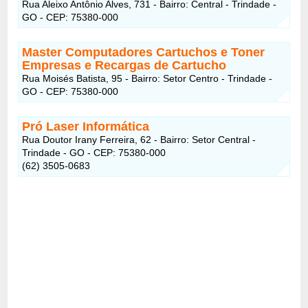
Rua Aleixo Antônio Alves, 731 - Bairro: Central - Trindade -
GO - CEP: 75380-000
Master Computadores Cartuchos e Toner
Empresas e Recargas de Cartucho
Rua Moisés Batista, 95 - Bairro: Setor Centro - Trindade -
GO - CEP: 75380-000
Pró Laser Informática
Rua Doutor Irany Ferreira, 62 - Bairro: Setor Central -
Trindade - GO - CEP: 75380-000
(62) 3505-0683