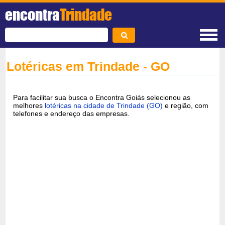
encontra
Trindade
Lotéricas em Trindade - GO
Para facilitar sua busca o Encontra Goiás selecionou as
melhores
lotéricas na cidade de Trindade (GO)
e região, com
telefones e endereço das empresas.