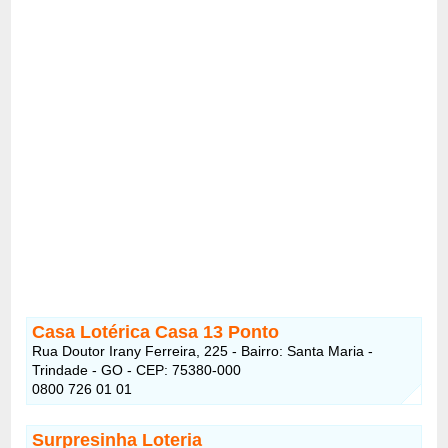
Casa Lotérica Casa 13 Ponto
Rua Doutor Irany Ferreira, 225 - Bairro: Santa Maria -
Trindade - GO - CEP: 75380-000
0800 726 01 01
Surpresinha Loteria