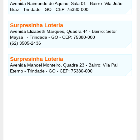
Avenida Raimundo de Aquino, Sala 01 - Bairro: Vila João
Braz - Trindade - GO - CEP: 75380-000
Surpresinha Loteria
Avenida Elizabeth Marques, Quadra 44 - Bairro: Setor
Maysa I - Trindade - GO - CEP: 75380-000
(62) 3505-2436
Surpresinha Loteria
Avenida Manoel Monteiro, Quadra 23 - Bairro: Vila Pai
Eterno - Trindade - GO - CEP: 75380-000