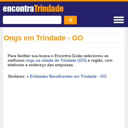
encontra
Trindade
Ongs em Trindade - GO
Para facilitar sua busca o Encontra Goiás selecionou as
melhores
ongs na cidade de Trindade (GO)
e região, com
telefones e endereço das empresas.
Similares: »
Entidades Beneficentes em Trindade - GO