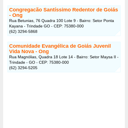
Congregacão Santíssimo Redentor de Goiás
- Ong
Rua Betunias, 76 Quadra 100 Lote 9 - Bairro: Setor Ponta
Kayana - Trindade GO - CEP: 75380-000
(62) 3294-5868
Comunidade Evangélica de Goiás Juvenil
Vida Nova - Ong
Rua Magnólias, Quadra 18 Lote 14 - Bairro: Setor Maysa II -
Trindade - GO - CEP: 75380-000
(62) 3294-5205