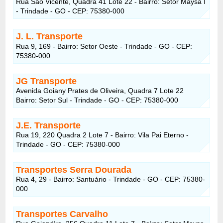
Rua São Vicente, Quadra 41 Lote 22 - Bairro: Setor Maysa I
- Trindade - GO - CEP: 75380-000
J. L. Transporte
Rua 9, 169 - Bairro: Setor Oeste - Trindade - GO - CEP:
75380-000
JG Transporte
Avenida Goiany Prates de Oliveira, Quadra 7 Lote 22
Bairro: Setor Sul - Trindade - GO - CEP: 75380-000
J.E. Transporte
Rua 19, 220 Quadra 2 Lote 7 - Bairro: Vila Pai Eterno -
Trindade - GO - CEP: 75380-000
Transportes Serra Dourada
Rua 4, 29 - Bairro: Santuário - Trindade - GO - CEP: 75380-
000
Transportes Carvalho