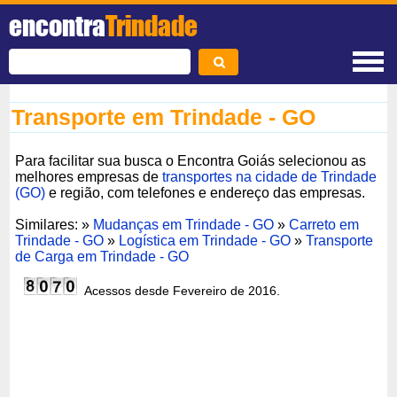
encontra
Trindade
Transporte em Trindade - GO
Para facilitar sua busca o Encontra Goiás selecionou as
melhores empresas de
transportes na cidade de Trindade
(GO)
e região, com telefones e endereço das empresas.
Similares: »
Mudanças em Trindade - GO
»
Carreto em
Trindade - GO
»
Logística em Trindade - GO
»
Transporte
de Carga em Trindade - GO
Acessos desde Fevereiro de 2016.