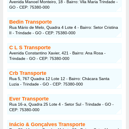
Avenida Manoel Monteiro, 18 - Bairro: Vila Maria Trindade -
GO - CEP: 75380-000
Bedin Transporte
Rua Mário de Melo, Quadra 4 Lote 4 - Bairro: Setor Cristina
II - Trindade - GO - CEP: 75380-000
C L S Transporte
Avenida Constantino Xavier, 421 - Bairro: Ana Rosa -
Trindade - GO - CEP: 75380-000
Crb Transporte
Rua 5, 767 Quadra 12 Lote 12 - Bairro: Chácara Santa
Luzia - Trindade - GO - CEP: 75380-000
Ever Transporte
Rua 16-a, Quadra 25 Lote 4 - Setor Sul - Trindade - GO -
CEP: 75380-000
Inácio & Gonçalves Transporte