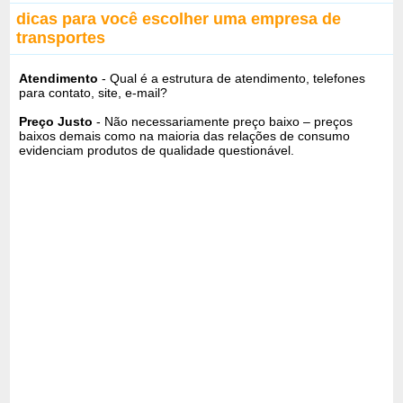
dicas para você escolher uma empresa de
transportes
Atendimento
- Qual é a estrutura de atendimento, telefones
para contato, site, e-mail?
Preço Justo
- Não necessariamente preço baixo – preços
baixos demais como na maioria das relações de consumo
evidenciam produtos de qualidade questionável.