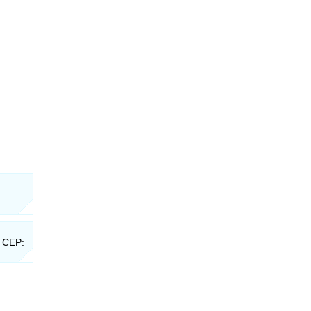
- CEP: